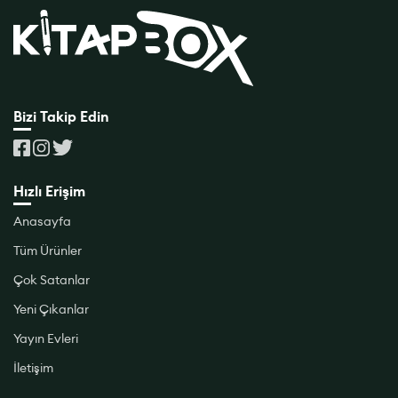
Bizi Takip Edin
Hızlı Erişim
Anasayfa
Tüm Ürünler
Çok Satanlar
Yeni Çıkanlar
Yayın Evleri
İletişim