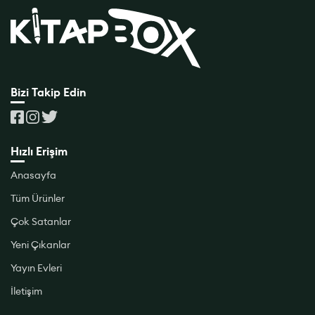
Bizi Takip Edin
Hızlı Erişim
Anasayfa
Tüm Ürünler
Çok Satanlar
Yeni Çıkanlar
Yayın Evleri
İletişim