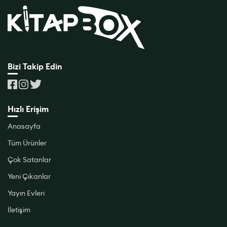
Bizi Takip Edin
Hızlı Erişim
Anasayfa
Tüm Ürünler
Çok Satanlar
Yeni Çıkanlar
Yayın Evleri
İletişim