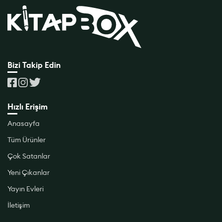
Bizi Takip Edin
Hızlı Erişim
Anasayfa
Tüm Ürünler
Çok Satanlar
Yeni Çıkanlar
Yayın Evleri
İletişim