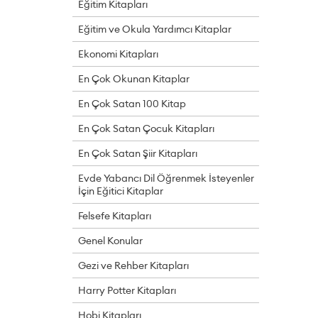
Eğitim Kitapları
Eğitim ve Okula Yardımcı Kitaplar
Ekonomi Kitapları
En Çok Okunan Kitaplar
En Çok Satan 100 Kitap
En Çok Satan Çocuk Kitapları
En Çok Satan Şiir Kitapları
Evde Yabancı Dil Öğrenmek İsteyenler
İçin Eğitici Kitaplar
Felsefe Kitapları
Genel Konular
Gezi ve Rehber Kitapları
Harry Potter Kitapları
Hobi Kitapları