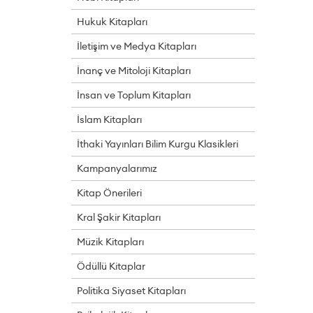
Hukuk Kitapları
İletişim ve Medya Kitapları
İnanç ve Mitoloji Kitapları
İnsan ve Toplum Kitapları
İslam Kitapları
İthaki Yayınları Bilim Kurgu Klasikleri
Kampanyalarımız
Kitap Önerileri
Kral Şakir Kitapları
Müzik Kitapları
Ödüllü Kitaplar
Politika Siyaset Kitapları