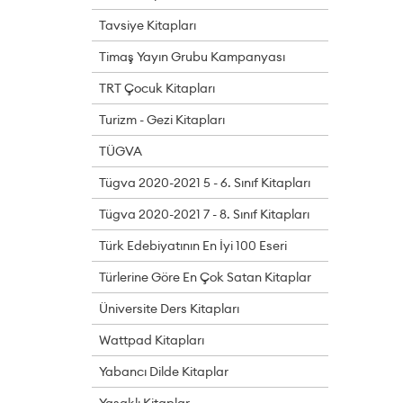
Tavsiye Kitapları
Timaş Yayın Grubu Kampanyası
TRT Çocuk Kitapları
Turizm - Gezi Kitapları
TÜGVA
Tügva 2020-2021 5 - 6. Sınıf Kitapları
Tügva 2020-2021 7 - 8. Sınıf Kitapları
Türk Edebiyatının En İyi 100 Eseri
Türlerine Göre En Çok Satan Kitaplar
Üniversite Ders Kitapları
Wattpad Kitapları
Yabancı Dilde Kitaplar
Yasaklı Kitaplar