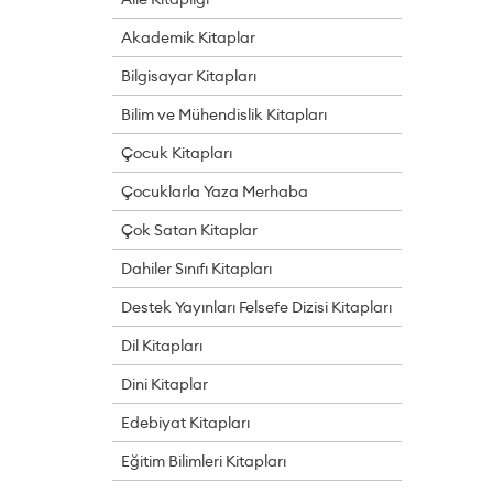
Akademik Kitaplar
Bilgisayar Kitapları
Bilim ve Mühendislik Kitapları
Çocuk Kitapları
Çocuklarla Yaza Merhaba
Çok Satan Kitaplar
Dahiler Sınıfı Kitapları
Destek Yayınları Felsefe Dizisi Kitapları
Dil Kitapları
Dini Kitaplar
Edebiyat Kitapları
Eğitim Bilimleri Kitapları