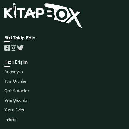
Bizi Takip Edin
Hızlı Erişim
Anasayfa
Tüm Ürünler
Çok Satanlar
Yeni Çıkanlar
Yayın Evleri
İletişim