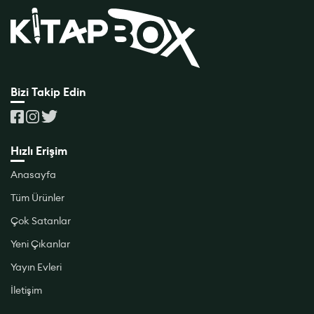
Bizi Takip Edin
Hızlı Erişim
Anasayfa
Tüm Ürünler
Çok Satanlar
Yeni Çıkanlar
Yayın Evleri
İletişim