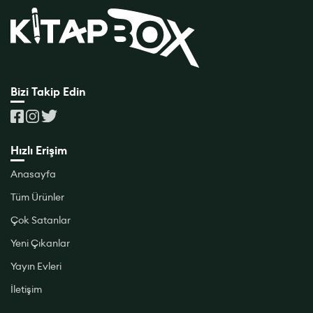
Bizi Takip Edin
Hızlı Erişim
Anasayfa
Tüm Ürünler
Çok Satanlar
Yeni Çıkanlar
Yayın Evleri
İletişim