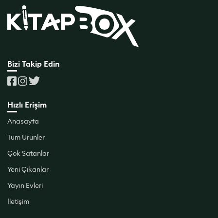
Bizi Takip Edin
Hızlı Erişim
Anasayfa
Tüm Ürünler
Çok Satanlar
Yeni Çıkanlar
Yayın Evleri
İletişim