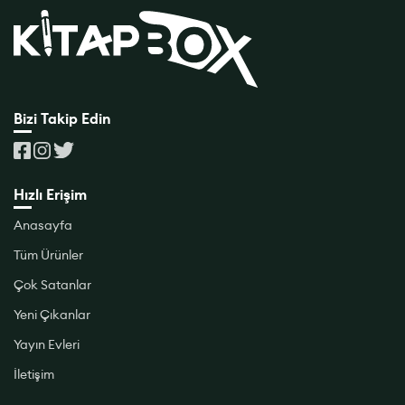
Bizi Takip Edin
Hızlı Erişim
Anasayfa
Tüm Ürünler
Çok Satanlar
Yeni Çıkanlar
Yayın Evleri
İletişim