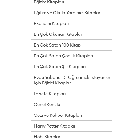
Eğitim Kitapları
Eğitim ve Okula Yardımcı Kitaplar
Ekonomi Kitapları
En Çok Okunan Kitaplar
En Çok Satan 100 Kitap
En Çok Satan Çocuk Kitapları
En Çok Satan Şiir Kitapları
Evde Yabancı Dil Öğrenmek İsteyenler
İçin Eğitici Kitaplar
Felsefe Kitapları
Genel Konular
Gezi ve Rehber Kitapları
Harry Potter Kitapları
Hobi Kitapları