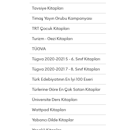
Tavsiye Kitapları
Timaş Yayın Grubu Kampanyası
TRT Çocuk Kitapları
Turizm - Gezi Kitapları
TÜGVA
Tügva 2020-2021 5 - 6. Sınıf Kitapları
Tügva 2020-2021 7 - 8. Sınıf Kitapları
Türk Edebiyatının En İyi 100 Eseri
Türlerine Göre En Çok Satan Kitaplar
Üniversite Ders Kitapları
Wattpad Kitapları
Yabancı Dilde Kitaplar
Yasaklı Kitaplar