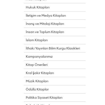
Hukuk Kitapları
İletişim ve Medya Kitapları
İnanç ve Mitoloji Kitapları
İnsan ve Toplum Kitapları
İslam Kitapları
İthaki Yayınları Bilim Kurgu Klasikleri
Kampanyalarımız
Kitap Önerileri
Kral Şakir Kitapları
Müzik Kitapları
Ödüllü Kitaplar
Politika Siyaset Kitapları