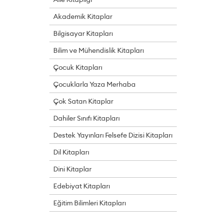
Akademik Kitaplar
Bilgisayar Kitapları
Bilim ve Mühendislik Kitapları
Çocuk Kitapları
Çocuklarla Yaza Merhaba
Çok Satan Kitaplar
Dahiler Sınıfı Kitapları
Destek Yayınları Felsefe Dizisi Kitapları
Dil Kitapları
Dini Kitaplar
Edebiyat Kitapları
Eğitim Bilimleri Kitapları