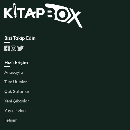
Bizi Takip Edin
Hızlı Erişim
Anasayfa
Tüm Ürünler
Çok Satanlar
Yeni Çıkanlar
Yayın Evleri
İletişim