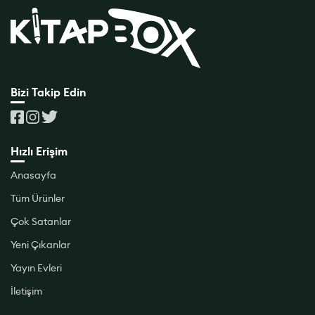
Bizi Takip Edin
Hızlı Erişim
Anasayfa
Tüm Ürünler
Çok Satanlar
Yeni Çıkanlar
Yayın Evleri
İletişim