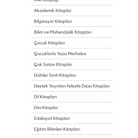
Akademik Kitaplar
Bilgisayar Kitapları
Bilim ve Mühendislik Kitapları
Çocuk Kitapları
Çocuklarla Yaza Merhaba
Çok Satan Kitaplar
Dahiler Sınıfı Kitapları
Destek Yayınları Felsefe Dizisi Kitapları
Dil Kitapları
Dini Kitaplar
Edebiyat Kitapları
Eğitim Bilimleri Kitapları