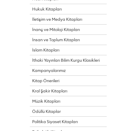
Hukuk Kitapları
İletişim ve Medya Kitapları
İnanç ve Mitoloji Kitapları
İnsan ve Toplum Kitapları
İslam Kitapları
İthaki Yayınları Bilim Kurgu Klasikleri
Kampanyalarımız
Kitap Önerileri
Kral Şakir Kitapları
Müzik Kitapları
Ödüllü Kitaplar
Politika Siyaset Kitapları