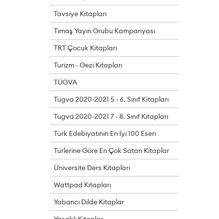
Tavsiye Kitapları
Timaş Yayın Grubu Kampanyası
TRT Çocuk Kitapları
Turizm - Gezi Kitapları
TÜGVA
Tügva 2020-2021 5 - 6. Sınıf Kitapları
Tügva 2020-2021 7 - 8. Sınıf Kitapları
Türk Edebiyatının En İyi 100 Eseri
Türlerine Göre En Çok Satan Kitaplar
Üniversite Ders Kitapları
Wattpad Kitapları
Yabancı Dilde Kitaplar
Yasaklı Kitaplar