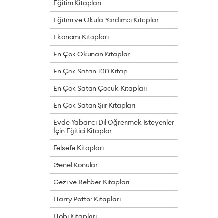
Eğitim Kitapları
Eğitim ve Okula Yardımcı Kitaplar
Ekonomi Kitapları
En Çok Okunan Kitaplar
En Çok Satan 100 Kitap
En Çok Satan Çocuk Kitapları
En Çok Satan Şiir Kitapları
Evde Yabancı Dil Öğrenmek İsteyenler
İçin Eğitici Kitaplar
Felsefe Kitapları
Genel Konular
Gezi ve Rehber Kitapları
Harry Potter Kitapları
Hobi Kitapları