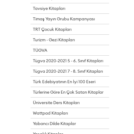
Tavsiye Kitapları
Timaş Yayın Grubu Kampanyası
TRT Çocuk Kitapları
Turizm - Gezi Kitapları
TÜGVA
Tügva 2020-2021 5 - 6. Sınıf Kitapları
Tügva 2020-2021 7 - 8. Sınıf Kitapları
Türk Edebiyatının En İyi 100 Eseri
Türlerine Göre En Çok Satan Kitaplar
Üniversite Ders Kitapları
Wattpad Kitapları
Yabancı Dilde Kitaplar
Yasaklı Kitaplar