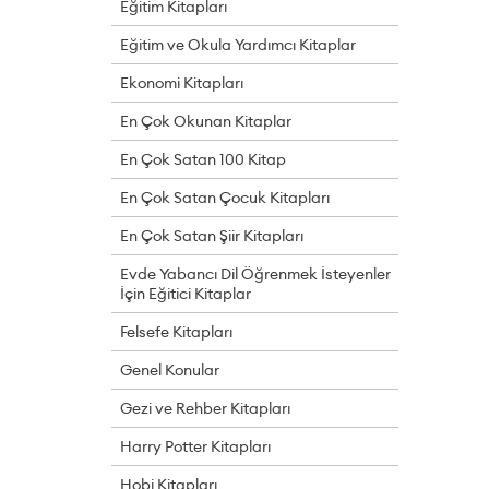
Eğitim Kitapları
Eğitim ve Okula Yardımcı Kitaplar
Ekonomi Kitapları
En Çok Okunan Kitaplar
En Çok Satan 100 Kitap
En Çok Satan Çocuk Kitapları
En Çok Satan Şiir Kitapları
Evde Yabancı Dil Öğrenmek İsteyenler
İçin Eğitici Kitaplar
Felsefe Kitapları
Genel Konular
Gezi ve Rehber Kitapları
Harry Potter Kitapları
Hobi Kitapları