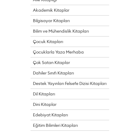
Akademik Kitaplar
Bilgisayar Kitapları
Bilim ve Mühendislik Kitapları
Çocuk Kitapları
Çocuklarla Yaza Merhaba
Çok Satan Kitaplar
Dahiler Sınıfı Kitapları
Destek Yayınları Felsefe Dizisi Kitapları
Dil Kitapları
Dini Kitaplar
Edebiyat Kitapları
Eğitim Bilimleri Kitapları