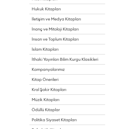
Hukuk Kitapları
İletişim ve Medya Kitapları
İnanç ve Mitoloji Kitapları
İnsan ve Toplum Kitapları
İslam Kitapları
İthaki Yayınları Bilim Kurgu Klasikleri
Kampanyalarımız
Kitap Önerileri
Kral Şakir Kitapları
Müzik Kitapları
Ödüllü Kitaplar
Politika Siyaset Kitapları