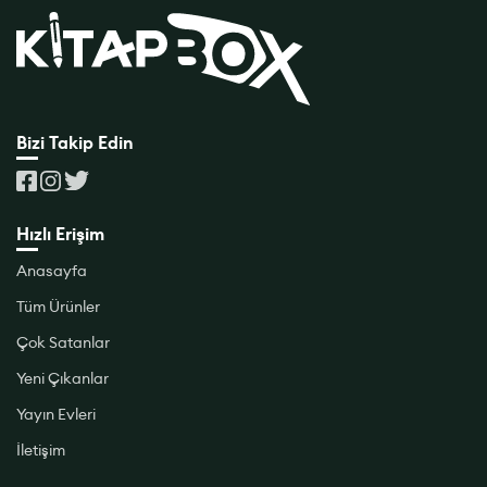
Bizi Takip Edin
Hızlı Erişim
Anasayfa
Tüm Ürünler
Çok Satanlar
Yeni Çıkanlar
Yayın Evleri
İletişim